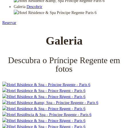
Galeria
Descobrir
Reservar
Galeria
Descubra o Príncipe Regente em
fotos